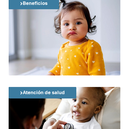
Beneficios
Atención de salud