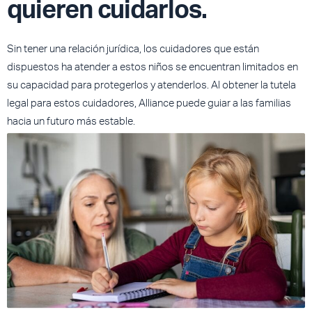
quieren cuidarlos.​
Sin tener una relación jurídica, los cuidadores que están
dispuestos ha atender a estos niños se encuentran limitados en
su capacidad para protegerlos y atenderlos. Al obtener la tutela
legal para estos cuidadores, Alliance puede guiar a las familias
hacia un futuro más estable.