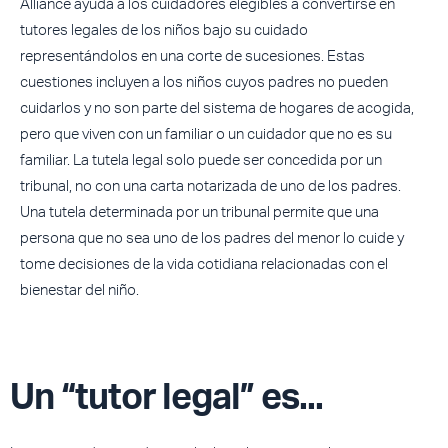
Alliance ayuda a los cuidadores elegibles a convertirse en
tutores legales de los niños bajo su cuidado
representándolos en una corte de sucesiones. Estas
cuestiones incluyen a los niños cuyos padres no pueden
cuidarlos y no son parte del sistema de hogares de acogida,
pero que viven con un familiar o un cuidador que no es su
familiar. La tutela legal solo puede ser concedida por un
tribunal, no con una carta notarizada de uno de los padres.
Una tutela determinada por un tribunal permite que una
persona que no sea uno de los padres del menor lo cuide y
tome decisiones de la vida cotidiana relacionadas con el
bienestar del niño.
Un “tutor legal” es...