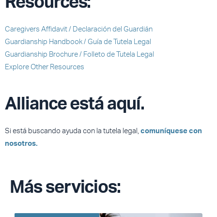
Resources:
Caregivers Affidavit / Declaración del Guardián
Guardianship Handbook / Guía de Tutela Legal
Guardianship Brochure / Folleto de Tutela Legal
Explore Other Resources
Alliance está aquí.
Si está buscando ayuda con la tutela legal,
comuníquese con
nosotros.
Más servicios: