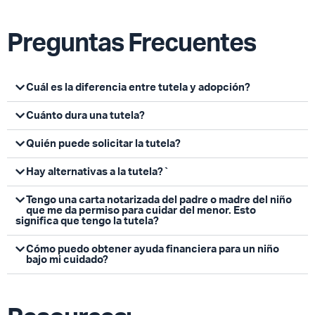
Preguntas Frecuentes
Cuál es la diferencia entre tutela y adopción?
Cuánto dura una tutela?
Quién puede solicitar la tutela?
Hay alternativas a la tutela?`
Tengo una carta notarizada del padre o madre del niño
que me da permiso para cuidar del menor. Esto
significa que tengo la tutela?
Cómo puedo obtener ayuda financiera para un niño
bajo mi cuidado?