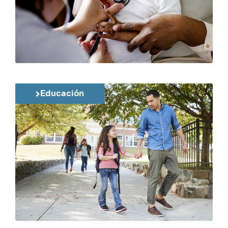
Educación