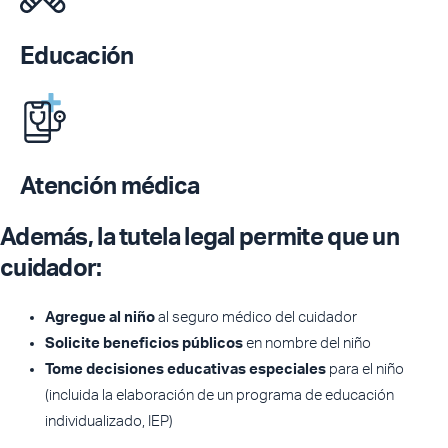
Educación
Atención médica
Además, la tutela legal permite que un
cuidador:
Agregue al niño
al seguro médico del cuidador
Solicite beneficios públicos
en nombre del niño
Tome decisiones educativas especiales
para el niño
(incluida la elaboración de un programa de educación
individualizado, IEP)