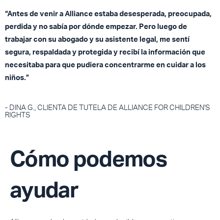
“Antes de venir a Alliance estaba desesperada, preocupada,
perdida y no sabía por dónde empezar. Pero luego de
trabajar con su abogado y su asistente legal, me sentí
segura, respaldada y protegida y recibí la información que
necesitaba para que pudiera concentrarme en cuidar a los
niños.”
- DINA G., CLIENTA DE TUTELA DE ALLIANCE FOR CHILDREN'S
RIGHTS​
Cómo podemos
ayudar