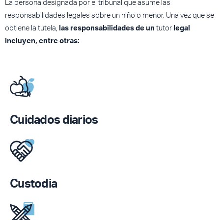
La persona designada por el tribunal que asume las
responsabilidades legales sobre un niño o menor. Una vez que se
obtiene la tutela,
las responsabilidades de un
tutor
legal
incluyen, entre otras:
Cuidados diarios
Custodia